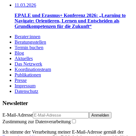
11.03.2026
EPALE und Erasmus+ Konferenz 2026: „Learning to
Navigate: Orientieren, Lernen und Entscheiden als
Grundkompetenzen für die Zukunft“
Berater:innen
Beratungsstellen
Termin buchen
Blog
Aktuelles
Das Netzwerk
Koordinationsteam
Publikationen
Presse
Impressum
Datenschutz
Newsletter
E-Mail-Adresse
Anmelden
Zustimmung zur Datenverarbeitung
Ich stimme der Verarbeitung meiner E-Mail-Adresse gemäß der