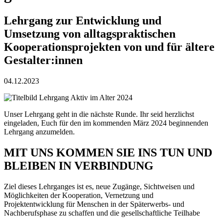
Lehrgang zur Entwicklung und
Umsetzung von alltagspraktischen
Kooperationsprojekten von und für ältere
Gestalter:innen
04.12.2023
Unser Lehrgang geht in die nächste Runde. Ihr seid herzlichst
eingeladen, Euch für den im kommenden März 2024 beginnenden
Lehrgang anzumelden.
MIT UNS KOMMEN SIE INS TUN UND
BLEIBEN IN VERBINDUNG
Ziel dieses Lehrganges ist es, neue Zugänge, Sichtweisen und
Möglichkeiten der Kooperation, Vernetzung und
Projektentwicklung für Menschen in der Späterwerbs- und
Nachberufsphase zu schaffen und die gesellschaftliche Teilhabe