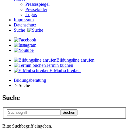
Pressespiegel
Pressebilder
Logos
Impressum
Datenschutz
Suche
Bildungsline anrufen
Termin buchen
E-Mail schreiben
Bildungsberatung
>
Suche
Suche
Bitte Suchbegriff eingeben.