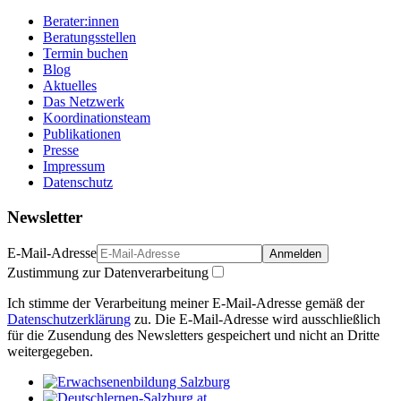
Berater:innen
Beratungsstellen
Termin buchen
Blog
Aktuelles
Das Netzwerk
Koordinationsteam
Publikationen
Presse
Impressum
Datenschutz
Newsletter
E-Mail-Adresse
Anmelden
Zustimmung zur Datenverarbeitung
Ich stimme der Verarbeitung meiner E-Mail-Adresse gemäß der
Datenschutzerklärung
zu. Die E-Mail-Adresse wird ausschließlich
für die Zusendung des Newsletters gespeichert und nicht an Dritte
weitergegeben.