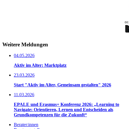
Weitere Meldungen
04.05.2026
Aktiv im Alter: Marktplatz
23.03.2026
Start "Aktiv im Alter, Gemeinsam gestalten" 2026
11.03.2026
EPALE und Erasmus+ Konferenz 2026: „Learning to
Navigate: Orientieren, Lernen und Entscheiden als
Grundkompetenzen für die Zukunft“
Berater:innen