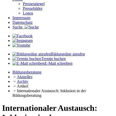
Pressespiegel
Pressebilder
Logos
Impressum
Datenschutz
Suche
Bildungsline anrufen
Termin buchen
E-Mail schreiben
Bildungsberatung
>
Aktuelles
>
Archiv
>
Artikel
>
Internationaler Austausch: Inklusion in der
Bildungsberatung
Internationaler Austausch: