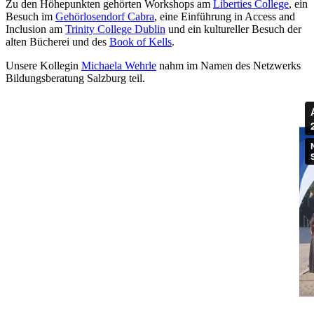
Zu den Höhepunkten gehörten Workshops am
Liberties College
, ein
Besuch im
Gehörlosendorf Cabra
, eine Einführung in Access and
Inclusion am
Trinity College Dublin
und ein kultureller Besuch der
alten Bücherei und des
Book of Kells
.
Unsere Kollegin
Michaela Wehrle
nahm im Namen des Netzwerks
Bildungsberatung Salzburg teil.