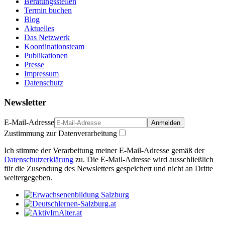
Beratungsstellen
Termin buchen
Blog
Aktuelles
Das Netzwerk
Koordinationsteam
Publikationen
Presse
Impressum
Datenschutz
Newsletter
E-Mail-Adresse
Anmelden
Zustimmung zur Datenverarbeitung
Ich stimme der Verarbeitung meiner E-Mail-Adresse gemäß der
Datenschutzerklärung
zu. Die E-Mail-Adresse wird ausschließlich
für die Zusendung des Newsletters gespeichert und nicht an Dritte
weitergegeben.