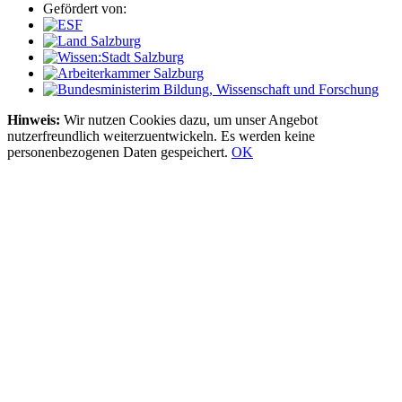
Gefördert von:
Hinweis:
Wir nutzen Cookies dazu, um unser Angebot
nutzerfreundlich weiterzuentwickeln. Es werden keine
personenbezogenen Daten gespeichert.
OK