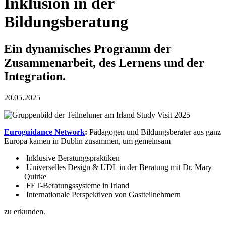
Inklusion in der
Bildungsberatung
Ein dynamisches Programm der
Zusammenarbeit, des Lernens und der
Integration.
20.05.2025
Euroguidance Network
:
Pädagogen und Bildungsberater aus ganz
Europa kamen in Dublin zusammen, um gemeinsam
Inklusive Beratungspraktiken
Universelles Design & UDL in der Beratung mit Dr. Mary
Quirke
FET-Beratungssysteme in Irland
Internationale Perspektiven von Gastteilnehmern
zu erkunden.