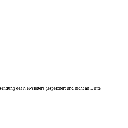
sendung des Newsletters gespeichert und nicht an Dritte