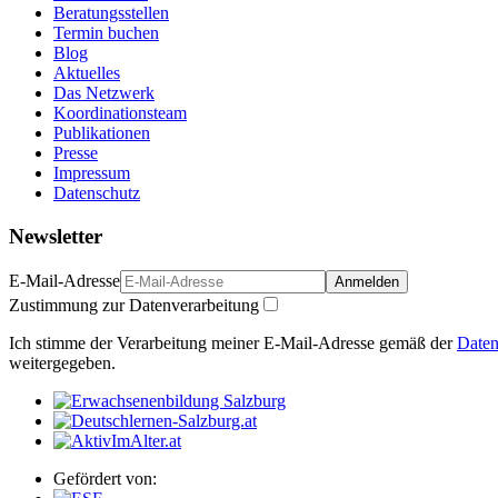
Beratungsstellen
Termin buchen
Blog
Aktuelles
Das Netzwerk
Koordinationsteam
Publikationen
Presse
Impressum
Datenschutz
Newsletter
E-Mail-Adresse
Anmelden
Zustimmung zur Datenverarbeitung
Ich stimme der Verarbeitung meiner E-Mail-Adresse gemäß der
Daten
weitergegeben.
Gefördert von: