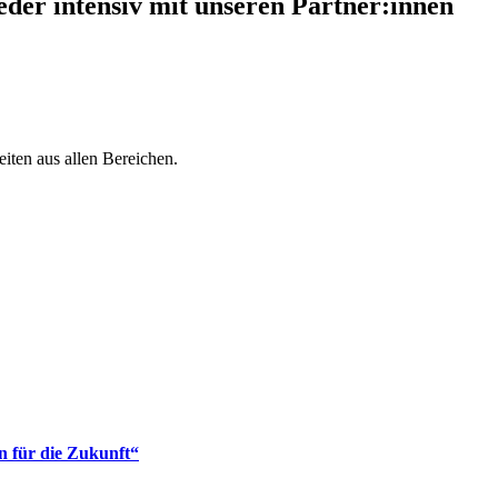
der intensiv mit unseren Partner:innen
iten aus allen Bereichen.
 für die Zukunft“