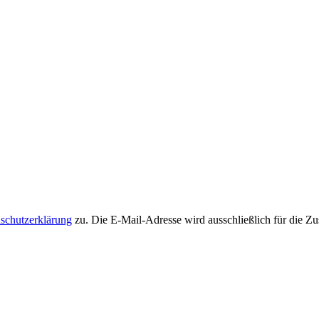
schutzerklärung
zu. Die E-Mail-Adresse wird ausschließlich für die Zu