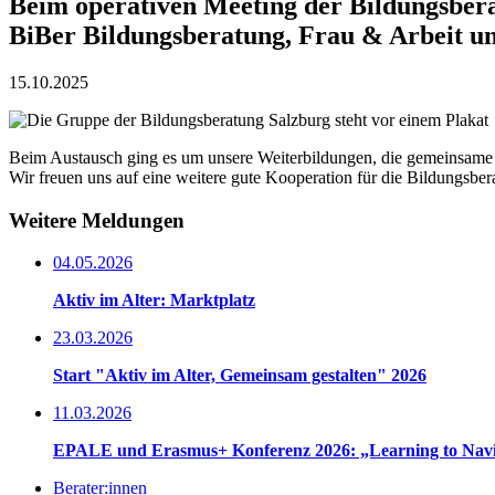
Beim operativen Meeting der Bildungsbera
BiBer Bildungsberatung, Frau & Arbeit u
15.10.2025
Beim Austausch ging es um unsere Weiterbildungen, die gemeinsame Ö
Wir freuen uns auf eine weitere gute Kooperation für die Bildungsber
Weitere Meldungen
04.05.2026
Aktiv im Alter: Marktplatz
23.03.2026
Start "Aktiv im Alter, Gemeinsam gestalten" 2026
11.03.2026
EPALE und Erasmus+ Konferenz 2026: „Learning to Navig
Berater:innen