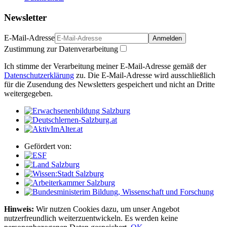
Newsletter
E-Mail-Adresse
Anmelden
Zustimmung zur Datenverarbeitung
Ich stimme der Verarbeitung meiner E-Mail-Adresse gemäß der
Datenschutzerklärung
zu. Die E-Mail-Adresse wird ausschließlich
für die Zusendung des Newsletters gespeichert und nicht an Dritte
weitergegeben.
Gefördert von:
Hinweis:
Wir nutzen Cookies dazu, um unser Angebot
nutzerfreundlich weiterzuentwickeln. Es werden keine