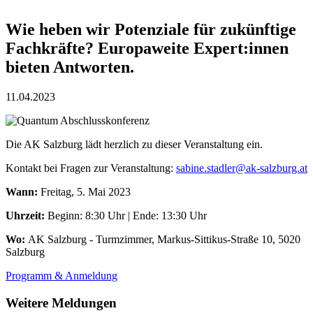
Wie heben wir Potenziale für zukünftige
Fachkräfte? Europaweite Expert:innen
bieten Antworten.
11.04.2023
Die AK Salzburg lädt herzlich zu dieser Veranstaltung ein.
Kontakt bei Fragen zur Veranstaltung:
sabine.stadler@ak-salzburg.at
Wann:
Freitag, 5. Mai 2023
Uhrzeit:
Beginn: 8:30 Uhr | Ende: 13:30 Uhr
Wo:
AK Salzburg - Turmzimmer, Markus-Sittikus-Straße 10, 5020
Salzburg
Programm & Anmeldung
Weitere Meldungen